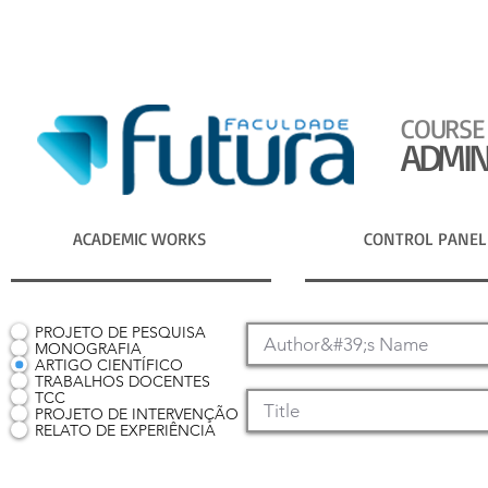
COURSE
ADMIN
ACADEMIC WORKS
CONTROL PANEL
PROJETO DE PESQUISA
MONOGRAFIA
ARTIGO CIENTÍFICO
TRABALHOS DOCENTES
TCC
PROJETO DE INTERVENÇÃO
RELATO DE EXPERIÊNCIA