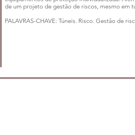
de um projeto de gestão de riscos, mesmo em t
PALAVRAS-CHAVE: Túneis. Risco. Gestão de risc