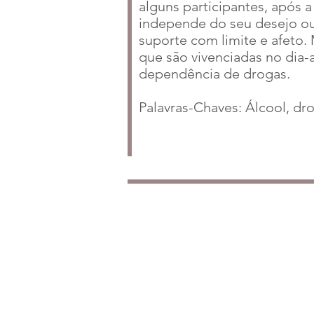
alguns participantes, após 
independe do seu desejo ou 
suporte com limite e afeto.
que são vivenciadas no dia-
dependência de drogas.
Palavras-Chaves: Álcool, dr