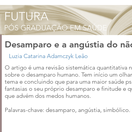
Desamparo e a angústia do nã
O artigo é uma revisão sistemática quantitativa 
sobre o desamparo humano. Tem início um olhar
tema e concluindo que para uma maior saúde ps
fantasias o seu próprio desamparo e finitude e q
que advém dos medos humanos.
Palavras-chave: desamparo, angústia, simbólico.