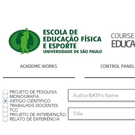
COURSE
EDUCA
ACADEMIC WORKS
CONTROL PANEL
PROJETO DE PESQUISA
MONOGRAFIA
ARTIGO CIENTÍFICO
TRABALHOS DOCENTES
TCC
PROJETO DE INTERVENÇÃO
RELATO DE EXPERIÊNCIA