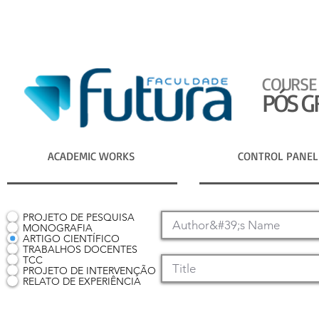
COURSE
PÓS G
ACADEMIC WORKS
CONTROL PANEL
PROJETO DE PESQUISA
MONOGRAFIA
ARTIGO CIENTÍFICO
TRABALHOS DOCENTES
TCC
PROJETO DE INTERVENÇÃO
RELATO DE EXPERIÊNCIA