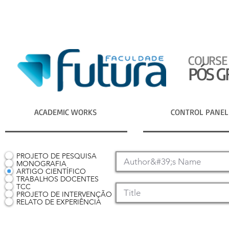
COURSE
PÓS G
ACADEMIC WORKS
CONTROL PANEL
PROJETO DE PESQUISA
MONOGRAFIA
ARTIGO CIENTÍFICO
TRABALHOS DOCENTES
TCC
PROJETO DE INTERVENÇÃO
RELATO DE EXPERIÊNCIA